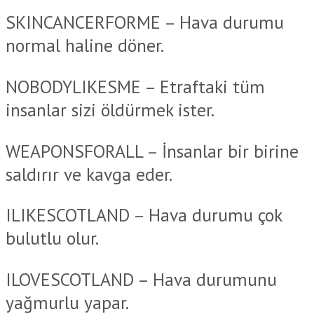
SKINCANCERFORME – Hava durumu
normal haline döner.
NOBODYLIKESME – Etraftaki tüm
insanlar sizi öldürmek ister.
WEAPONSFORALL – İnsanlar bir birine
saldırır ve kavga eder.
ILIKESCOTLAND – Hava durumu çok
bulutlu olur.
ILOVESCOTLAND – Hava durumunu
yağmurlu yapar.