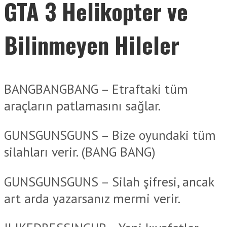
GTA 3 Helikopter ve
Bilinmeyen Hileler
BANGBANGBANG – Etraftaki tüm
araçların patlamasını sağlar.
GUNSGUNSGUNS – Bize oyundaki tüm
silahları verir. (BANG BANG)
GUNSGUNSGUNS – Silah şifresi, ancak
art arda yazarsanız mermi verir.