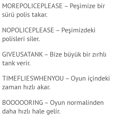
MOREPOLICEPLEASE – Peşimize bir
sürü polis takar.
NOPOLICEPLEASE – Peşimizdeki
polisleri siler.
GIVEUSATANK – Bize büyük bir zırhlı
tank verir.
TIMEFLIESWHENYOU – Oyun içindeki
zaman hızlı akar.
BOOOOORING – Oyun normalinden
daha hızlı hale gelir.