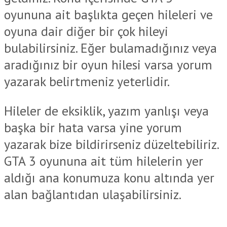
oyununa ait başlıkta geçen hileleri ve
oyuna dair diğer bir çok hileyi
bulabilirsiniz. Eğer bulamadığınız veya
aradığınız bir oyun hilesi varsa yorum
yazarak belirtmeniz yeterlidir.
Hileler de eksiklik, yazım yanlışı veya
başka bir hata varsa yine yorum
yazarak bize bildirirseniz düzeltebiliriz.
GTA 3 oyununa ait tüm hilelerin yer
aldığı ana konumuza konu altında yer
alan bağlantıdan ulaşabilirsiniz.