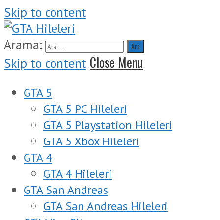
Skip to content
Arama:
Close Menu
Skip to content
GTA 5
GTA 5 PC Hileleri
GTA 5 Playstation Hileleri
GTA 5 Xbox Hileleri
GTA 4
GTA 4 Hileleri
GTA San Andreas
GTA San Andreas Hileleri