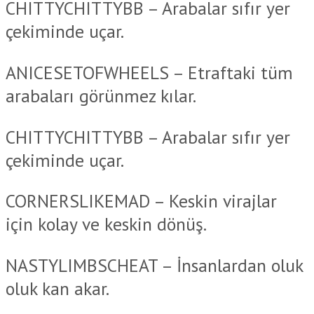
CHITTYCHITTYBB – Arabalar sıfır yer
çekiminde uçar.
ANICESETOFWHEELS – Etraftaki tüm
arabaları görünmez kılar.
CHITTYCHITTYBB – Arabalar sıfır yer
çekiminde uçar.
CORNERSLIKEMAD – Keskin virajlar
için kolay ve keskin dönüş.
NASTYLIMBSCHEAT – İnsanlardan oluk
oluk kan akar.