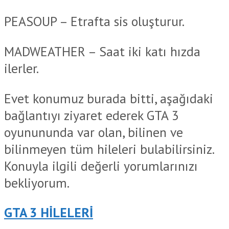
PEASOUP – Etrafta sis oluşturur.
MADWEATHER – Saat iki katı hızda
ilerler.
Evet konumuz burada bitti, aşağıdaki
bağlantıyı ziyaret ederek GTA 3
oyunununda var olan, bilinen ve
bilinmeyen tüm hileleri bulabilirsiniz.
Konuyla ilgili değerli yorumlarınızı
bekliyorum.
GTA 3 HİLELERİ