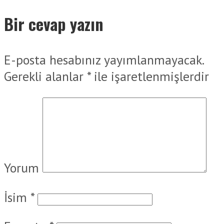
Bir cevap yazın
E-posta hesabınız yayımlanmayacak.
Gerekli alanlar
*
ile işaretlenmişlerdir
Yorum
İsim
*