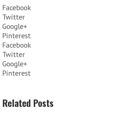
Facebook
Twitter
Google+
Pinterest
Facebook
Twitter
Google+
Pinterest
Related Posts